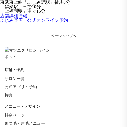
東武東上線「ふじみ野駅」徒歩8分
「鶴瀬駅」車で10分
「上福岡駅」車で15分
店舗詳細情報
ふじみ野店｜公式オンライン予約
ページトップへ
店舗・予約
サロン一覧
公式アプリ・予約
特典
メニュー・デザイン
料金ページ
まつ毛・眉毛メニュー