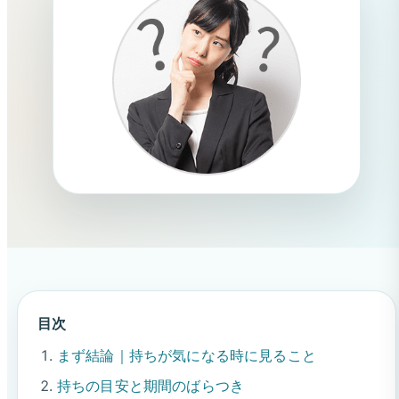
目次
まず結論｜持ちが気になる時に見ること
持ちの目安と期間のばらつき