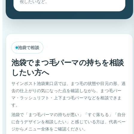
視したいなど。
池袋で相談
池袋でまつ毛パーマの持ちを相談
したい方へ
サインポスト池袋東口店では、まつ毛の状態や目元の形、過
去の仕上がりの気になった点を確認しながら、まつ毛パー
マ・ラッシュリフト・上下まつ毛パーマなどを相談できま
す。
池袋で「まつ毛パーマの持ちが悪い」「すぐ落ちる」「自分
に合うデザインを相談したい」と感じている方は、代表ペー
ジからメニュー全体をご確認ください。