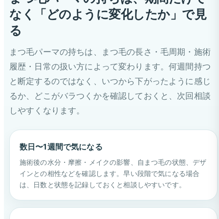
なく「どのように変化したか」で見
る
まつ毛パーマの持ちは、まつ毛の長さ・毛周期・施術
履歴・日常の扱い方によって変わります。何週間持つ
と断定するのではなく、いつから下がったように感じ
るか、どこがバラつくかを確認しておくと、次回相談
しやすくなります。
数日〜1週間で気になる
施術後の水分・摩擦・メイクの影響、自まつ毛の状態、デザ
インとの相性などを確認します。早い段階で気になる場合
は、日数と状態を記録しておくと相談しやすいです。