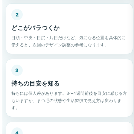
2
どこがバラつくか
目頭・中央・目尻・片目だけなど、気になる位置を具体的に
伝えると、次回のデザイン調整の参考になります。
3
持ちの目安を知る
持ちには個人差があります。3〜4週間前後を目安に感じる方
もいますが、まつ毛の状態や生活習慣で見え方は変わりま
す。
4