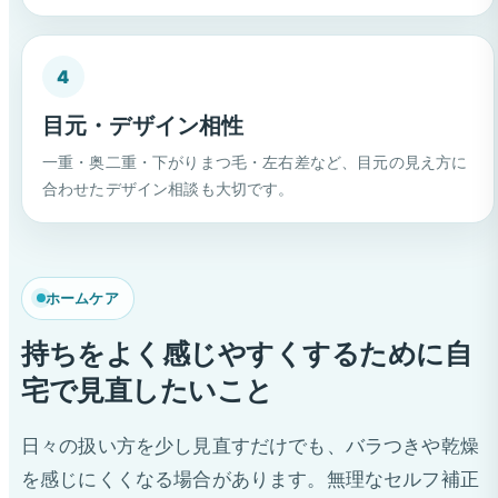
4
目元・デザイン相性
一重・奥二重・下がりまつ毛・左右差など、目元の見え方に
合わせたデザイン相談も大切です。
ホームケア
持ちをよく感じやすくするために自
宅で見直したいこと
日々の扱い方を少し見直すだけでも、バラつきや乾燥
を感じにくくなる場合があります。無理なセルフ補正