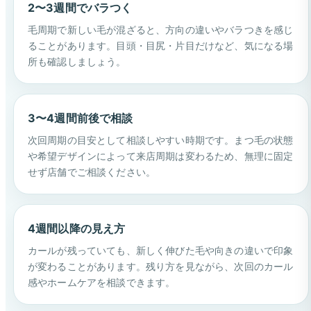
2〜3週間でバラつく
毛周期で新しい毛が混ざると、方向の違いやバラつきを感じ
ることがあります。目頭・目尻・片目だけなど、気になる場
所も確認しましょう。
3〜4週間前後で相談
次回周期の目安として相談しやすい時期です。まつ毛の状態
や希望デザインによって来店周期は変わるため、無理に固定
せず店舗でご相談ください。
4週間以降の見え方
カールが残っていても、新しく伸びた毛や向きの違いで印象
が変わることがあります。残り方を見ながら、次回のカール
感やホームケアを相談できます。