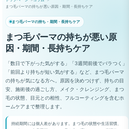
まつ毛パーマの持ちが悪い原因・期間・長持ちケア
まつ毛パーマの持ち・期間・長持ちケア
まつ毛パーマの持ちが悪い原
因・期間・長持ちケア
「数日で下がった気がする」「3週間前後でバラつく」
「前回より持ちが短い気がする」など、まつ毛パーマ
の持ちが気になる方へ。原因を決めつけず、持ちの目
安、施術後の過ごし方、メイク・クレンジング、まつ
毛の状態、目元との相性、フルコーティングを含むホ
ームケアまで整理します。
持続期間には個人差があります。まつ毛の状態や生活習慣、