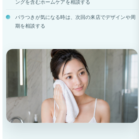
ングを含むホームケアを相談する
バラつきが気になる時は、次回の来店でデザインや周
期を相談する