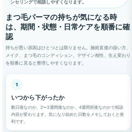
ンセリングで相談しやすくなります。
まつ毛パーマの持ちが気になる時
は、期間・状態・日常ケアを順番に確
認
持ちが悪い原因はひとつとは限りません。施術直後の扱い方、
メイク、まつ毛のコンディション、デザイン相性、生え変わり
を順番に見ると整理しやすくなります。
1
いつから下がったか
数日後なのか、2〜3週間後なのか、4週間前後なのかで相談
内容が変わります。気になり始めた日数をメモしておくと便
利です。