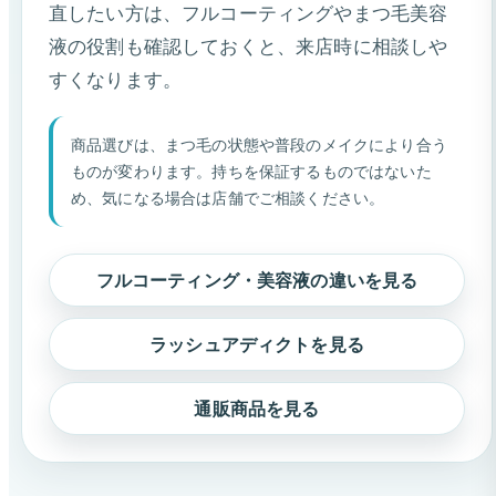
直したい方は、フルコーティングやまつ毛美容
液の役割も確認しておくと、来店時に相談しや
すくなります。
商品選びは、まつ毛の状態や普段のメイクにより合う
ものが変わります。持ちを保証するものではないた
め、気になる場合は店舗でご相談ください。
フルコーティング・美容液の違いを見る
ラッシュアディクトを見る
通販商品を見る