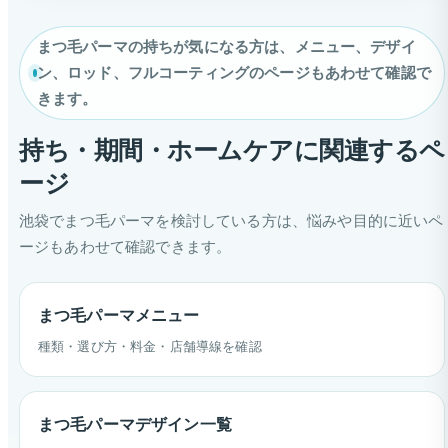
まつ毛パーマの持ちが気になる方は、メニュー、デザイ
ン、ロッド、フルコーティングのページもあわせて確認で
きます。
持ち・期間・ホームケアに関連するペ
ージ
池袋でまつ毛パーマを検討している方は、悩みや目的に近いペ
ージもあわせて確認できます。
まつ毛パーマメニュー
種類・選び方・料金・店舗導線を確認
まつ毛パーマデザイン一覧