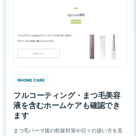
HOME CARE
フルコーティング・まつ毛美容
液を含むホームケアも確認でき
ます
まつ毛パーマ後の乾燥対策や日々の扱い方を見