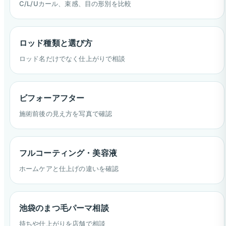
C/L/Uカール、束感、目の形別を比較
ロッド種類と選び方
ロッド名だけでなく仕上がりで相談
ビフォーアフター
施術前後の見え方を写真で確認
フルコーティング・美容液
ホームケアと仕上げの違いを確認
池袋のまつ毛パーマ相談
持ちや仕上がりを店舗で相談