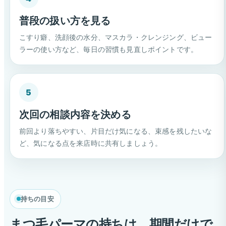
普段の扱い方を見る
こすり癖、洗顔後の水分、マスカラ・クレンジング、ビュー
ラーの使い方など、毎日の習慣も見直しポイントです。
5
次回の相談内容を決める
前回より落ちやすい、片目だけ気になる、束感を残したいな
ど、気になる点を来店時に共有しましょう。
持ちの目安
まつ毛パーマの持ちは、期間だけで