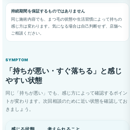
持続期間を保証するものではありません
同じ施術内容でも、まつ毛の状態や生活習慣によって持ちの
感じ方は変わります。気になる場合は自己判断せず、店舗へ
ご相談ください。
SYMPTOM
「持ちが悪い・すぐ落ちる」と感じ
やすい状態
同じ「持ちが悪い」でも、感じ方によって確認するポイン
トが変わります。次回相談のために近い状態を確認してお
きましょう。
感じる状態
考えられること