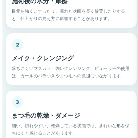
施術後の水分・摩擦
目元を強くこすったり、濡れた状態を長く放置したりする
と、仕上がりの見え方に影響することがあります。
2
メイク・クレンジング
落ちにくいマスカラ、強いクレンジング、ビューラーの使用
は、カールのバラつきやまつ毛への負担につながります。
3
まつ毛の乾燥・ダメージ
細い、切れやすい、乾燥している状態では、きれいな形を保
ちにくく感じることがあります。