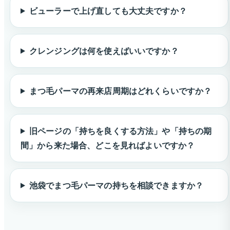
ビューラーで上げ直しても大丈夫ですか？
クレンジングは何を使えばいいですか？
まつ毛パーマの再来店周期はどれくらいですか？
旧ページの「持ちを良くする方法」や「持ちの期
間」から来た場合、どこを見ればよいですか？
池袋でまつ毛パーマの持ちを相談できますか？