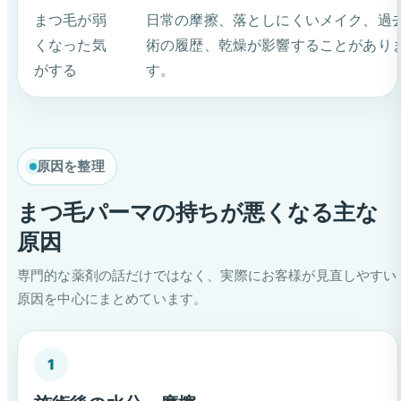
まつ毛が弱
日常の摩擦、落としにくいメイク、過
くなった気
術の履歴、乾燥が影響することがあり
がする
す。
原因を整理
まつ毛パーマの持ちが悪くなる主な
原因
専門的な薬剤の話だけではなく、実際にお客様が見直しやすい
原因を中心にまとめています。
1