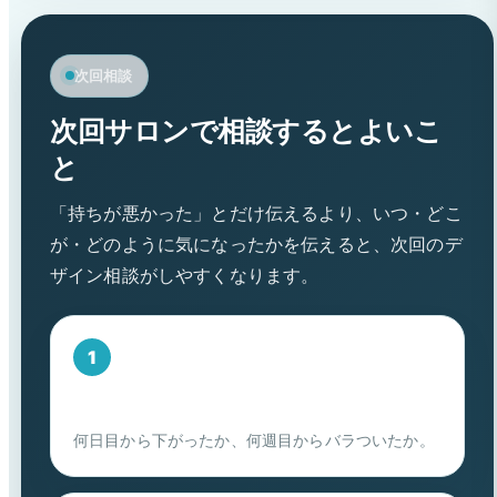
次回相談
次回サロンで相談するとよいこ
と
「持ちが悪かった」とだけ伝えるより、いつ・どこ
が・どのように気になったかを伝えると、次回のデ
ザイン相談がしやすくなります。
日数
何日目から下がったか、何週目からバラついたか。