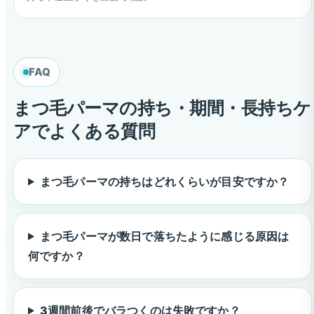
FAQ
まつ毛パーマの持ち・期間・長持ちケ
アでよくある質問
まつ毛パーマの持ちはどれくらいが目安ですか？
まつ毛パーマが数日で落ちたように感じる原因は
何ですか？
3週間前後でバラつくのは失敗ですか？