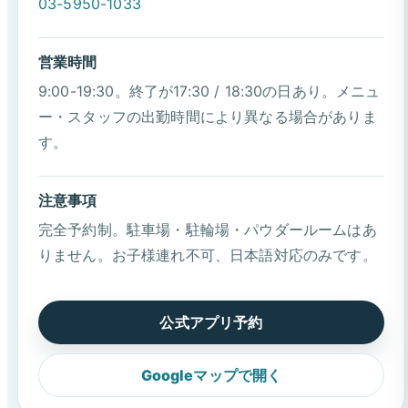
03-5950-1033
営業時間
9:00-19:30。終了が17:30 / 18:30の日あり。メニュ
ー・スタッフの出勤時間により異なる場合がありま
す。
注意事項
完全予約制。駐車場・駐輪場・パウダールームはあ
りません。お子様連れ不可、日本語対応のみです。
公式アプリ予約
Googleマップで開く