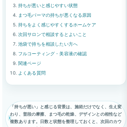
持ちが悪いと感じやすい状態
まつ毛パーマの持ちが悪くなる原因
持ちをよく感じやすくするホームケア
次回サロンで相談するとよいこと
池袋で持ちを相談したい方へ
フルコーティング・美容液の確認
関連ページ
よくある質問
「持ちが悪い」と感じる背景は、施術だけでなく、生え変
わり、普段の摩擦、まつ毛の乾燥、デザインとの相性など
複数あります。日数と状態を整理しておくと、次回のカウ