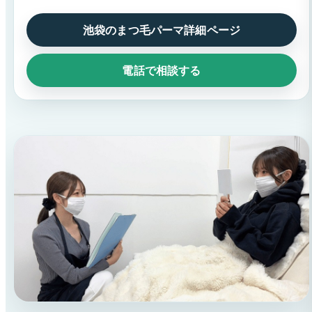
池袋のまつ毛パーマ詳細ページ
電話で相談する