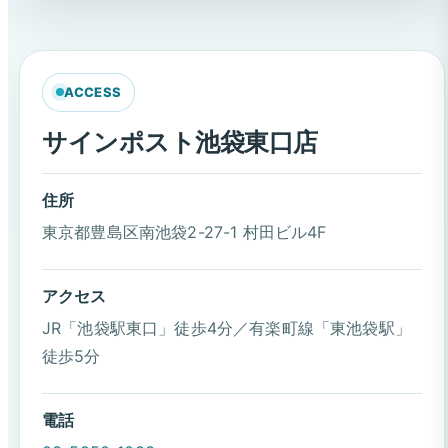
ACCESS
サインポスト池袋東口店
住所
東京都豊島区南池袋2-27-1 村田ビル4F
アクセス
JR「池袋駅東口」徒歩4分／有楽町線「東池袋駅」
徒歩5分
電話