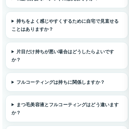
持ちをよく感じやすくするために自宅で見直せる
ことはありますか？
片目だけ持ちが悪い場合はどうしたらよいです
か？
フルコーティングは持ちに関係しますか？
まつ毛美容液とフルコーティングはどう違います
か？