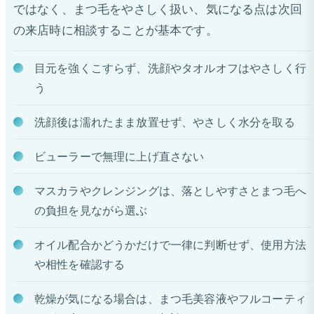
ではなく、まつ毛をやさしく扱い、気になる点は次回
の来店時に相談することが基本です。
目元を強くこすらず、洗顔やタオルオフはやさしく行
う
洗顔後は濡れたまま放置せず、やさしく水分を取る
ビューラーで無理に上げ直さない
マスカラやクレンジングは、落としやすさとまつ毛へ
の負担を見ながら選ぶ
オイル配合かどうかだけで一律に判断せず、使用方法
や相性を確認する
乾燥が気になる場合は、まつ毛美容液やフルコーティ