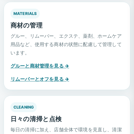
MATERIALS
商材の管理
グルー、リムーバー、エクステ、薬剤、ホームケア
用品など、使用する商材の状態に配慮して管理して
います。
グルーと商材管理を見る →
リムーバーとオフを見る →
CLEANING
日々の清掃と点検
毎日の清掃に加え、店舗全体で環境を見直し、清潔