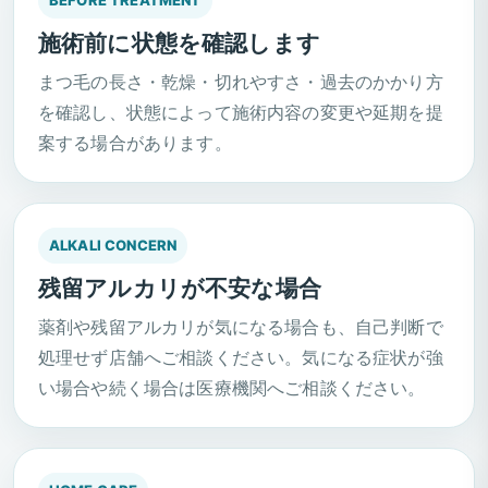
施術前に状態を確認します
まつ毛の長さ・乾燥・切れやすさ・過去のかかり方
を確認し、状態によって施術内容の変更や延期を提
案する場合があります。
ALKALI CONCERN
残留アルカリが不安な場合
薬剤や残留アルカリが気になる場合も、自己判断で
処理せず店舗へご相談ください。気になる症状が強
い場合や続く場合は医療機関へご相談ください。