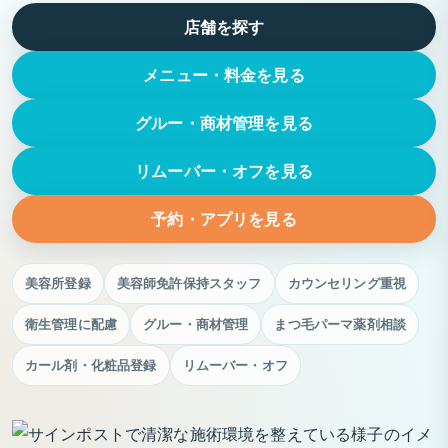
店舗を探す
メニュー・料金を見る
グルー・商材管理を見る
リムーバー・オフを見る
予約・アプリを見る
美容所登録
美容師免許保持スタッフ
カウンセリング重視
衛生管理に配慮
グルー・商材管理
まつ毛パーマ薬剤相談
カール剤・化粧品登録
リムーバー・オフ