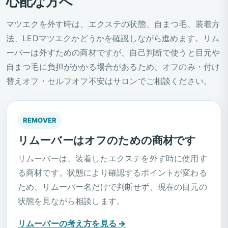
心配な方へ
マツエクを外す時は、エクステの状態、自まつ毛、装着方
法、LEDマツエクかどうかを確認しながら進めます。リム
ーバーは外すための商材ですが、自己判断で使うと目元や
自まつ毛に負担がかかる場合があるため、オフのみ・付け
替えオフ・セルフオフ不安はサロンでご相談ください。
REMOVER
リムーバーはオフのための商材です
リムーバーは、装着したエクステを外す時に使用す
る商材です。状態により確認するポイントが変わる
ため、リムーバー名だけで判断せず、現在の目元の
状態を見ながら相談します。
リムーバーの考え方を見る →