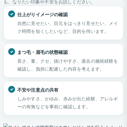
も、なりたい印象や不安をお話しください。
仕上がりイメージの確認
自然に見せたい、目元をはっきり見せたい、メイ
ク時間を短くしたいなど、目的を伺います。
まつ毛・眉毛の状態確認
長さ、量、クセ、抜けやすさ、過去の施術経験を
確認し、負担に配慮した内容を考えます。
不安や注意点の共有
しみやすさ、かゆみ、赤みが出た経験、アレルギ
ーの有無などを事前に確認します。