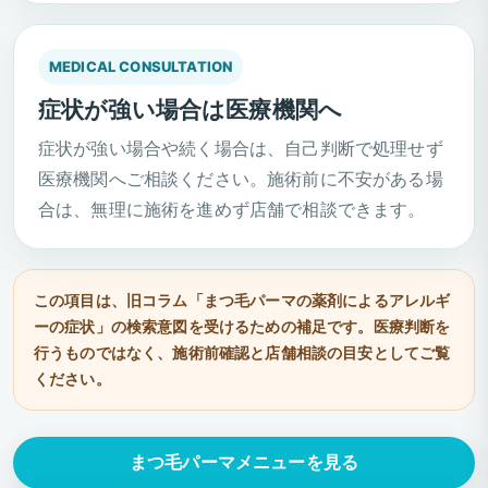
MEDICAL CONSULTATION
症状が強い場合は医療機関へ
症状が強い場合や続く場合は、自己判断で処理せず
医療機関へご相談ください。施術前に不安がある場
合は、無理に施術を進めず店舗で相談できます。
この項目は、旧コラム「まつ毛パーマの薬剤によるアレルギ
ーの症状」の検索意図を受けるための補足です。医療判断を
行うものではなく、施術前確認と店舗相談の目安としてご覧
ください。
まつ毛パーマメニューを見る