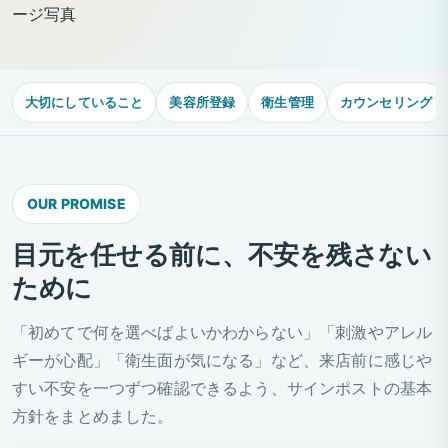
大切にしていること
美容所登録
衛生管理
カウンセリング
OUR PROMISE
目元を任せる前に、不安を残さない
ために
「初めてで何を選べばよいかわからない」「刺激やアレル
ギーが心配」「衛生面が気になる」など、来店前に感じや
すい不安を一つずつ確認できるよう、サインポストの基本
方針をまとめました。