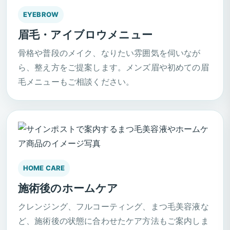
EYEBROW
眉毛・アイブロウメニュー
骨格や普段のメイク、なりたい雰囲気を伺いなが
ら、整え方をご提案します。メンズ眉や初めての眉
毛メニューもご相談ください。
HOME CARE
施術後のホームケア
クレンジング、フルコーティング、まつ毛美容液な
ど、施術後の状態に合わせたケア方法もご案内しま