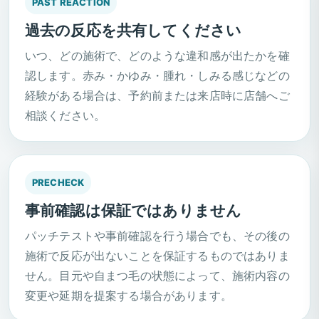
PAST REACTION
過去の反応を共有してください
いつ、どの施術で、どのような違和感が出たかを確
認します。赤み・かゆみ・腫れ・しみる感じなどの
経験がある場合は、予約前または来店時に店舗へご
相談ください。
PRECHECK
事前確認は保証ではありません
パッチテストや事前確認を行う場合でも、その後の
施術で反応が出ないことを保証するものではありま
せん。目元や自まつ毛の状態によって、施術内容の
変更や延期を提案する場合があります。