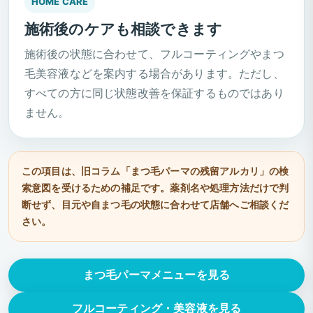
HOME CARE
施術後のケアも相談できます
施術後の状態に合わせて、フルコーティングやまつ
毛美容液などを案内する場合があります。ただし、
すべての方に同じ状態改善を保証するものではあり
ません。
この項目は、旧コラム「まつ毛パーマの残留アルカリ」の検
索意図を受けるための補足です。薬剤名や処理方法だけで判
断せず、目元や自まつ毛の状態に合わせて店舗へご相談くだ
さい。
まつ毛パーマメニューを見る
フルコーティング・美容液を見る