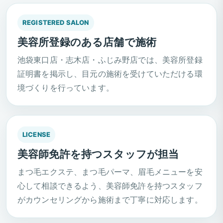
REGISTERED SALON
美容所登録のある店舗で施術
池袋東口店・志木店・ふじみ野店では、美容所登録
証明書を掲示し、目元の施術を受けていただける環
境づくりを行っています。
LICENSE
美容師免許を持つスタッフが担当
まつ毛エクステ、まつ毛パーマ、眉毛メニューを安
心して相談できるよう、美容師免許を持つスタッフ
がカウンセリングから施術まで丁寧に対応します。