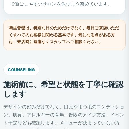
で過ごしやすいサロンを保つよう努めています。
衛生管理は、特別な日のためだけでなく、毎日ご来店いただ
くすべてのお客様に関わる基本です。気になる点がある方
は、来店時に遠慮なくスタッフへご相談ください。
COUNSELING
施術前に、希望と状態を丁寧に確認
します
デザインの好みだけでなく、目元やまつ毛のコンディショ
ン、肌質、アレルギーの有無、普段のメイク方法、イベン
ト予定なども確認します。メニューが決まっていない方