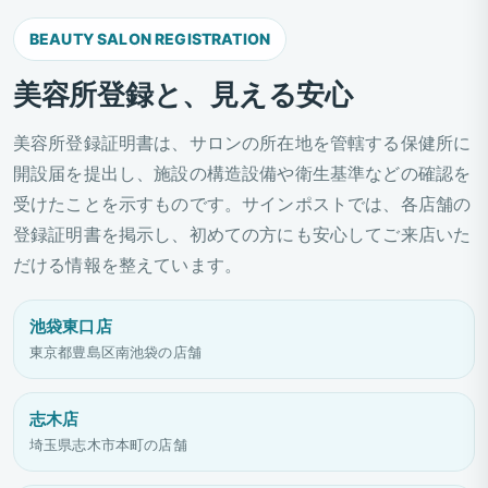
BEAUTY SALON REGISTRATION
美容所登録と、見える安心
美容所登録証明書は、サロンの所在地を管轄する保健所に
開設届を提出し、施設の構造設備や衛生基準などの確認を
受けたことを示すものです。サインポストでは、各店舗の
登録証明書を掲示し、初めての方にも安心してご来店いた
だける情報を整えています。
池袋東口店
東京都豊島区南池袋の店舗
志木店
埼玉県志木市本町の店舗