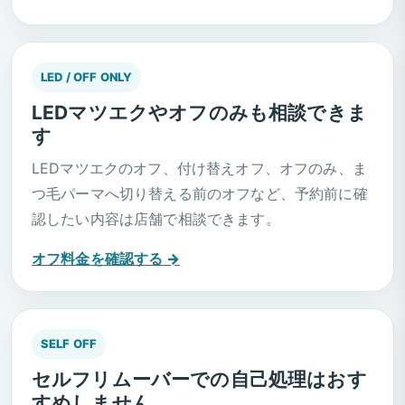
LED / OFF ONLY
LEDマツエクやオフのみも相談できま
す
LEDマツエクのオフ、付け替えオフ、オフのみ、ま
つ毛パーマへ切り替える前のオフなど、予約前に確
認したい内容は店舗で相談できます。
オフ料金を確認する →
SELF OFF
セルフリムーバーでの自己処理はおす
すめしません