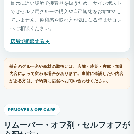
目元に近い場所で接着剤を扱うため、サインポスト
ではセルフ用グルーの購入や自己施術をおすすめし
ていません。違和感や取れ方が気になる時はサロン
へご相談ください。
店舗で相談する →
特定のグルー名や商材の取扱いは、店舗・時期・在庫・施術
内容によって変わる場合があります。事前に確認したい内容
がある方は、予約前に店舗へお問い合わせください。
REMOVER & OFF CARE
リムーバー・オフ剤・セルフオフが