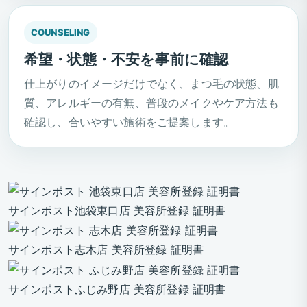
COUNSELING
希望・状態・不安を事前に確認
仕上がりのイメージだけでなく、まつ毛の状態、肌
質、アレルギーの有無、普段のメイクやケア方法も
確認し、合いやすい施術をご提案します。
サインポスト池袋東口店 美容所登録 証明書
サインポスト志木店 美容所登録 証明書
サインポストふじみ野店 美容所登録 証明書