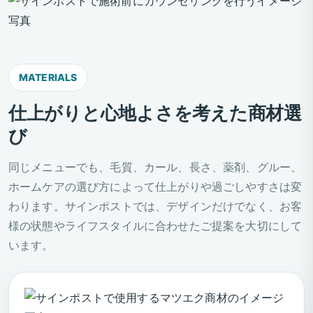
MATERIALS
仕上がりと心地よさを考えた商材選
び
同じメニューでも、毛質、カール、長さ、薬剤、グルー、
ホームケアの選び方によって仕上がりや過ごしやすさは変
わります。サインポストでは、デザインだけでなく、お客
様の状態やライフスタイルに合わせたご提案を大切にして
います。