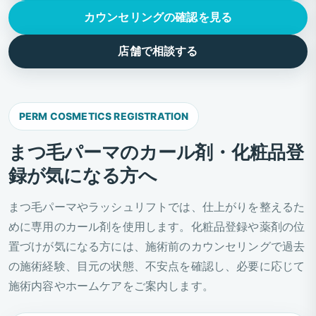
カウンセリングの確認を見る
店舗で相談する
PERM COSMETICS REGISTRATION
まつ毛パーマのカール剤・化粧品登
録が気になる方へ
まつ毛パーマやラッシュリフトでは、仕上がりを整えるた
めに専用のカール剤を使用します。化粧品登録や薬剤の位
置づけが気になる方には、施術前のカウンセリングで過去
の施術経験、目元の状態、不安点を確認し、必要に応じて
施術内容やホームケアをご案内します。