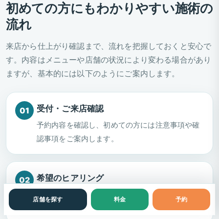
初めての方にもわかりやすい施術の
流れ
来店から仕上がり確認まで、流れを把握しておくと安心で
す。内容はメニューや店舗の状況により変わる場合があり
ますが、基本的には以下のようにご案内します。
受付・ご来店確認
予約内容を確認し、初めての方には注意事項や確
認事項をご案内します。
希望のヒアリング
なりたい印象、普段のメイク、イベント予定、過
店舗を探す
料金
予約
去の施術経験などを伺います。