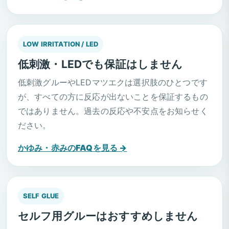
LOW IRRITATION / LED
低刺激・LEDでも保証はしません
低刺激グルーやLEDマツエクは選択肢のひとつです
が、すべての方に反応が出ないことを保証するもの
ではありません。過去の反応や不安点をお知らせく
ださい。
かゆみ・赤みのFAQを見る →
SELF GLUE
セルフ用グルーはおすすめしません