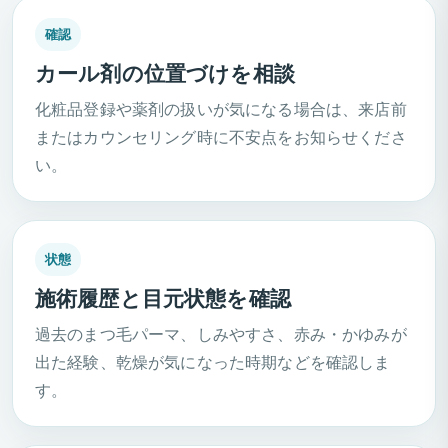
確認
カール剤の位置づけを相談
化粧品登録や薬剤の扱いが気になる場合は、来店前
またはカウンセリング時に不安点をお知らせくださ
い。
状態
施術履歴と目元状態を確認
過去のまつ毛パーマ、しみやすさ、赤み・かゆみが
出た経験、乾燥が気になった時期などを確認しま
す。