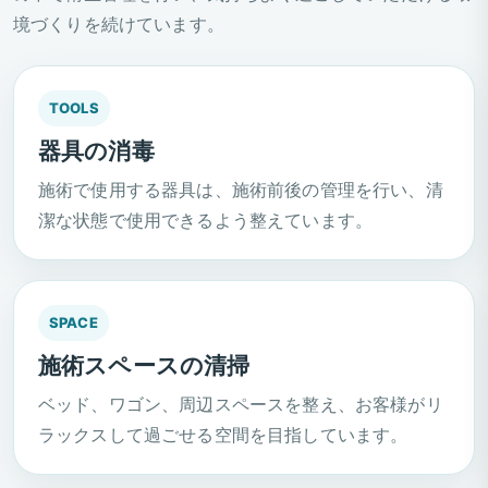
境づくりを続けています。
TOOLS
器具の消毒
施術で使用する器具は、施術前後の管理を行い、清
潔な状態で使用できるよう整えています。
SPACE
施術スペースの清掃
ベッド、ワゴン、周辺スペースを整え、お客様がリ
ラックスして過ごせる空間を目指しています。