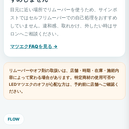
目元に近い場所でリムーバーを使うため、サインポ
ストではセルフリムーバーでの自己処理をおすすめ
していません。違和感、取れかけ、外したい時はサ
ロンへご相談ください。
マツエクFAQを見る →
リムーバーやオフ剤の取扱いは、店舗・時期・在庫・施術内
容によって変わる場合があります。特定商材の使用可否や
LEDマツエクのオフが心配な方は、予約前に店舗へご確認く
ださい。
FLOW