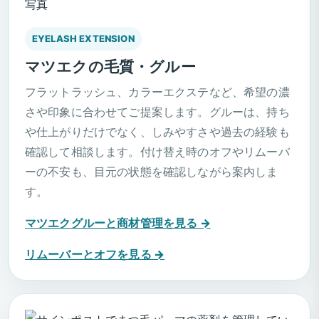
EYELASH EXTENSION
マツエクの毛質・グルー
フラットラッシュ、カラーエクステなど、希望の濃
さや印象に合わせてご提案します。グルーは、持ち
や仕上がりだけでなく、しみやすさや過去の経験も
確認して相談します。付け替え時のオフやリムーバ
ーの不安も、目元の状態を確認しながら案内しま
す。
マツエクグルーと商材管理を見る →
リムーバーとオフを見る →