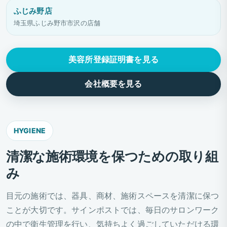
ふじみ野店
埼玉県ふじみ野市市沢の店舗
美容所登録証明書を見る
会社概要を見る
HYGIENE
清潔な施術環境を保つための取り組
み
目元の施術では、器具、商材、施術スペースを清潔に保つ
ことが大切です。サインポストでは、毎日のサロンワーク
の中で衛生管理を行い、気持ちよく過ごしていただける環