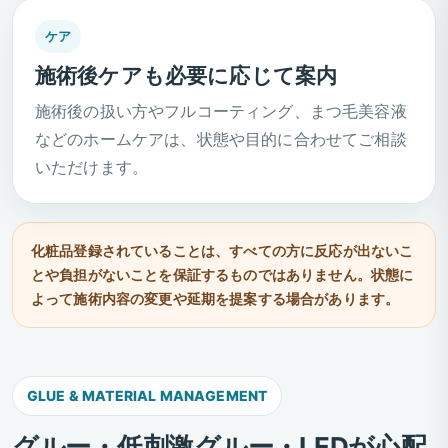
ケア
施術後ケアも必要に応じて案内
施術後の扱い方やフルコーティング、まつ毛美容液
などのホームケアは、状態や目的に合わせてご相談
いただけます。
化粧品登録されていることは、すべての方に反応が出ないこ
とや負担がないことを保証するものではありません。状態に
よって施術内容の変更や延期を提案する場合があります。
GLUE & MATERIAL MANAGEMENT
グルー・低刺激グルー・LEDが心配