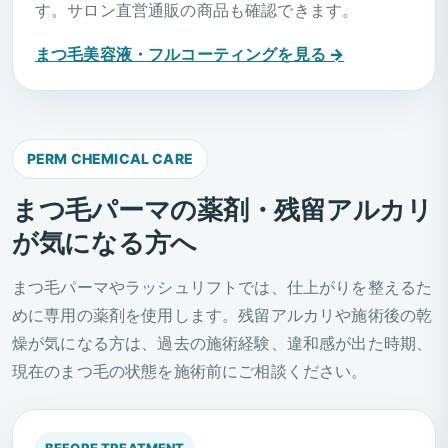
す。サロン直営通販の商品も確認できます。
まつ毛美容液・フルコーティングを見る →
PERM CHEMICAL CARE
まつ毛パーマの薬剤・残留アルカリ
が気になる方へ
まつ毛パーマやラッシュリフトでは、仕上がりを整えるた
めに専用の薬剤を使用します。残留アルカリや施術後の乾
燥が気になる方は、過去の施術経験、違和感が出た時期、
現在のまつ毛の状態を施術前にご相談ください。
BEFORE TREATMENT