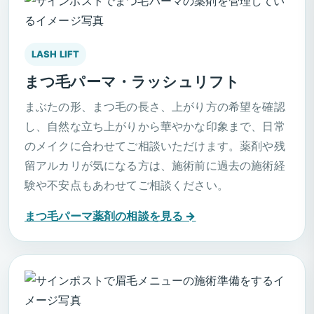
LASH LIFT
まつ毛パーマ・ラッシュリフト
まぶたの形、まつ毛の長さ、上がり方の希望を確認
し、自然な立ち上がりから華やかな印象まで、日常
のメイクに合わせてご相談いただけます。薬剤や残
留アルカリが気になる方は、施術前に過去の施術経
験や不安点もあわせてご相談ください。
まつ毛パーマ薬剤の相談を見る →