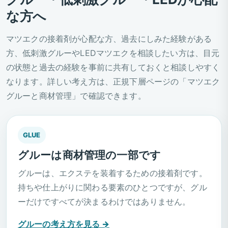
な方へ
マツエクの接着剤が心配な方、過去にしみた経験がある
方、低刺激グルーやLEDマツエクを相談したい方は、目元
の状態と過去の経験を事前に共有しておくと相談しやすく
なります。詳しい考え方は、正規下層ページの「マツエク
グルーと商材管理」で確認できます。
GLUE
グルーは商材管理の一部です
グルーは、エクステを装着するための接着剤です。
持ちや仕上がりに関わる要素のひとつですが、グル
ーだけですべてが決まるわけではありません。
グルーの考え方を見る →