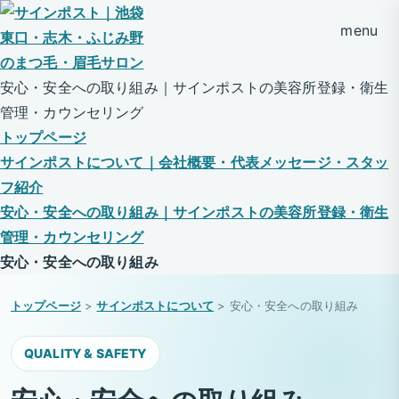
menu
安心・安全への取り組み｜サインポストの美容所登録・衛生
管理・カウンセリング
トップページ
サインポストについて｜会社概要・代表メッセージ・スタッ
フ紹介
安心・安全への取り組み｜サインポストの美容所登録・衛生
管理・カウンセリング
安心・安全への取り組み
トップページ
>
サインポストについて
> 安心・安全への取り組み
QUALITY & SAFETY