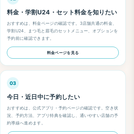
料金・学割U24・セット料金を知りたい
おすすめは、料金ページの確認です。3店舗共通の料金、
学割U24、まつ毛と眉毛のセットメニュー、オプションを
予約前に確認できます。
料金ページを見る
03
今日・近日中に予約したい
おすすめは、公式アプリ・予約ページの確認です。空き状
況、予約方法、アプリ特典を確認し、通いやすい店舗の予
約導線へ進めます。