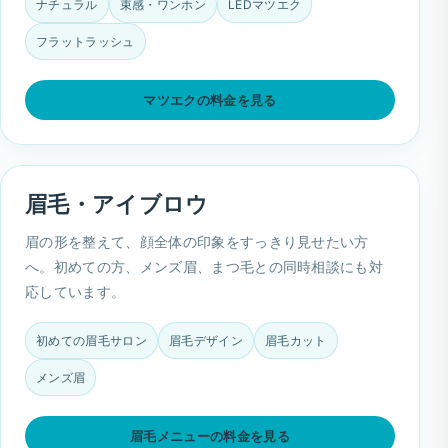
ナチュラル
束感・ワンホン
LEDマツエク
フラットラッシュ
マツエクの料金を見る
眉毛・アイブロウ
眉の形を整えて、顔全体の印象をすっきり見せたい方
へ。初めての方、メンズ眉、まつ毛との同時相談にも対
応しています。
初めての眉毛サロン
眉毛デザイン
眉毛カット
メンズ眉
眉毛メニューの料金を見る