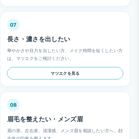
07
長さ・濃さを出したい
華やかさや目力を出したい方、メイク時間を短くしたい方
は、マツエクをご検討ください。
マツエクを見る
08
眉毛を整えたい・メンズ眉
眉の形、左右差、清潔感、メンズ眉を相談したい方へ。顔
全体の印象を整えます。