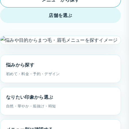
店舗を選ぶ
悩みから探す
初めて・料金・予約・デザイン
なりたい印象から選ぶ
自然・華やか・垢抜け・時短