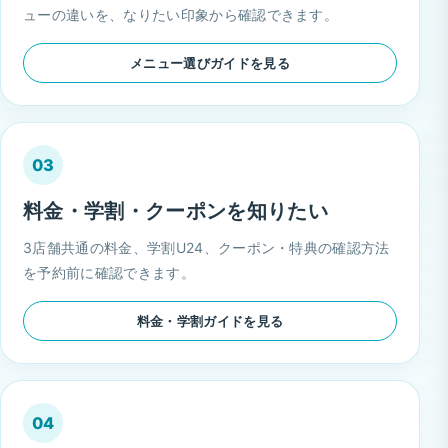
ューの違いを、なりたい印象から確認できます。
メニュー選びガイドを見る
03
料金・学割・クーポンを知りたい
3店舗共通の料金、学割U24、クーポン・特典の確認方法
を予約前に確認できます。
料金・学割ガイドを見る
04