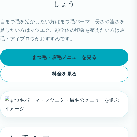
しょう
自まつ毛を活かしたい方はまつ毛パーマ、長さや濃さを
足したい方はマツエク、顔全体の印象を整えたい方は眉
毛・アイブロウがおすすめです。
まつ毛・眉毛メニューを見る
料金を見る