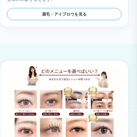
眉毛・アイブロウを見る