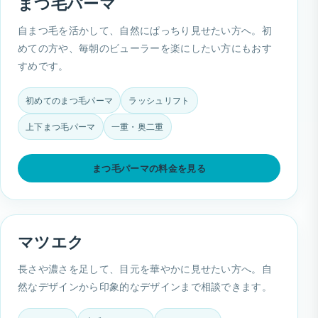
まつ毛パーマ
自まつ毛を活かして、自然にぱっちり見せたい方へ。初
めての方や、毎朝のビューラーを楽にしたい方にもおす
すめです。
初めてのまつ毛パーマ
ラッシュリフト
上下まつ毛パーマ
一重・奥二重
まつ毛パーマの料金を見る
マツエク
長さや濃さを足して、目元を華やかに見せたい方へ。自
然なデザインから印象的なデザインまで相談できます。