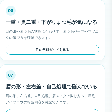
06
一重・奥二重・下がりまつ毛が気になる
目の形やまつ毛の状態に合わせて、まつ毛パーマやマツエ
クの選び方を確認できます。
目の形別ガイドを見る
07
眉の形・左右差・自己処理で悩んでいる
眉の形、左右差、自己処理、眉メイクで悩む方へ。眉毛・
アイブロウの相談内容を確認できます。