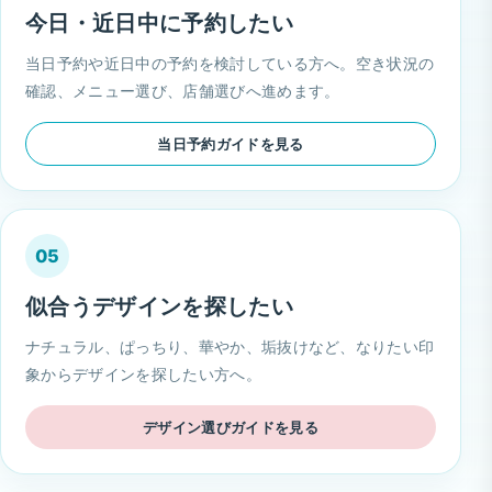
今日・近日中に予約したい
当日予約や近日中の予約を検討している方へ。空き状況の
確認、メニュー選び、店舗選びへ進めます。
当日予約ガイドを見る
05
似合うデザインを探したい
ナチュラル、ぱっちり、華やか、垢抜けなど、なりたい印
象からデザインを探したい方へ。
デザイン選びガイドを見る