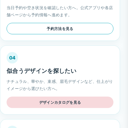
当日予約や空き状況を確認したい方へ。公式アプリや各店
舗ページから予約情報へ進めます。
予約方法を見る
04
似合うデザインを探したい
ナチュラル、華やか、束感、眉毛デザインなど、仕上がり
イメージから選びたい方へ。
デザインカタログを見る