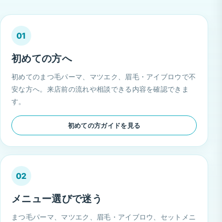
01
初めての方へ
初めてのまつ毛パーマ、マツエク、眉毛・アイブロウで不
安な方へ。来店前の流れや相談できる内容を確認できま
す。
初めての方ガイドを見る
02
メニュー選びで迷う
まつ毛パーマ、マツエク、眉毛・アイブロウ、セットメニ