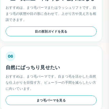
おすすめは、まつ毛パーマまたはラッシュリフトです。自
まつ毛の状態や目の形に合わせて、上がり方や見え方を相
談できます。
目の形別ガイドを見る
06
自然にぱっちり見せたい
おすすめは、まつ毛パーマです。自まつ毛を活かした自然
な仕上がりを目指す方、ビューラーの手間を減らしたい方
に向いています。
まつ毛パーマを見る