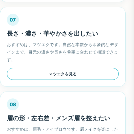
07
長さ・濃さ・華やかさを出したい
おすすめは、マツエクです。自然な本数から印象的なデザ
インまで、目元の濃さや長さを希望に合わせて相談できま
す。
マツエクを見る
08
眉の形・左右差・メンズ眉を整えたい
おすすめは、眉毛・アイブロウです。眉メイクを楽にした