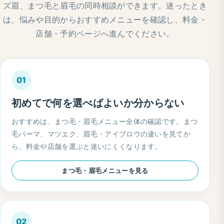
ズ眉、まつ毛と眉毛の同時相談ができます。迷ったとき
は、悩みや目的からおすすめメニューを確認し、料金・
店舗・予約ページへ進んでください。
01
初めてで何を選べばよいか分からない
おすすめは、まつ毛・眉毛メニュー全体の確認です。まつ
毛パーマ、マツエク、眉毛・アイブロウの違いを見てか
ら、料金や店舗を選ぶと迷いにくくなります。
まつ毛・眉毛メニューを見る
02