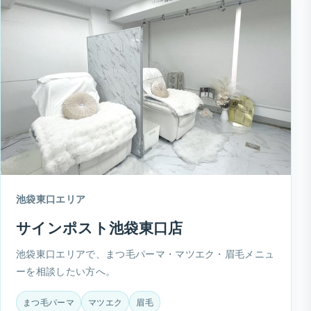
池袋東口エリア
サインポスト池袋東口店
池袋東口エリアで、まつ毛パーマ・マツエク・眉毛メニュ
ーを相談したい方へ。
まつ毛パーマ
マツエク
眉毛