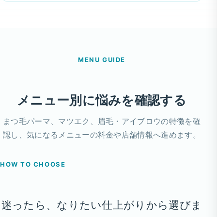
MENU GUIDE
メニュー別に悩みを確認する
まつ毛パーマ、マツエク、眉毛・アイブロウの特徴を確
認し、気になるメニューの料金や店舗情報へ進めます。
HOW TO CHOOSE
迷ったら、なりたい仕上がりから選びま