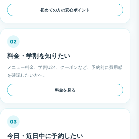
初めての方の安心ポイント
02
料金・学割を知りたい
メニュー料金、学割U24、クーポンなど、予約前に費用感
を確認したい方へ。
料金を見る
03
今日・近日中に予約したい