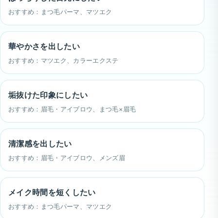
おすすめ：まつ毛パーマ、マツエク
華やかさを出したい
おすすめ：マツエク、カラーエクステ
垢抜けた印象にしたい
おすすめ：眉毛・アイブロウ、まつ毛×眉毛
清潔感を出したい
おすすめ：眉毛・アイブロウ、メンズ眉
メイク時間を短くしたい
おすすめ：まつ毛パーマ、マツエク