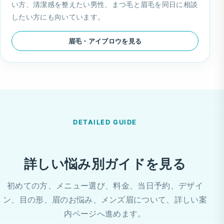
い方、清潔感を整えたい男性、まつ毛と眉毛を同日に相談
したい方にも向いています。
眉毛・アイブロウを見る
DETAILED GUIDE
詳しい悩み別ガイドを見る
初めての方、メニュー選び、料金、当日予約、デザイ
ン、目の形、眉のお悩み、メンズ眉について、詳しい案
内ページへ進めます。