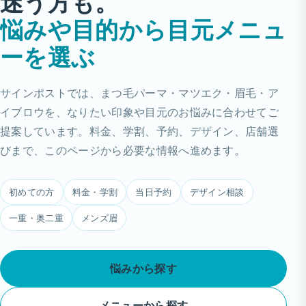
迷う方も。
悩みや目的から目元メニュ
ーを選ぶ
サインポストでは、まつ毛パーマ・マツエク・眉毛・ア
イブロウを、なりたい印象や目元のお悩みに合わせてご
提案しています。料金、学割、予約、デザイン、店舗選
びまで、このページから必要な情報へ進めます。
初めての方
料金・学割
当日予約
デザイン相談
一重・奥二重
メンズ眉
悩みから探す
メニューから探す