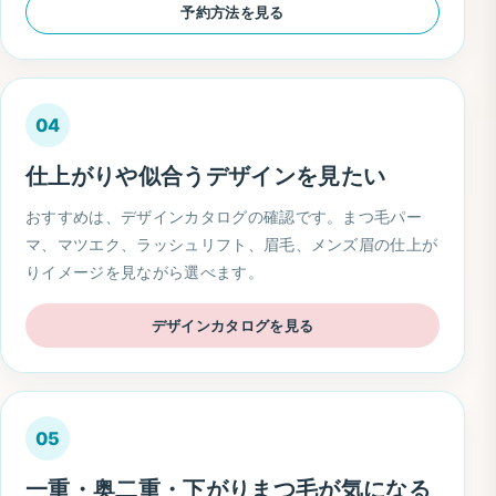
予約方法を見る
04
仕上がりや似合うデザインを見たい
おすすめは、デザインカタログの確認です。まつ毛パー
マ、マツエク、ラッシュリフト、眉毛、メンズ眉の仕上が
りイメージを見ながら選べます。
デザインカタログを見る
05
一重・奥二重・下がりまつ毛が気になる