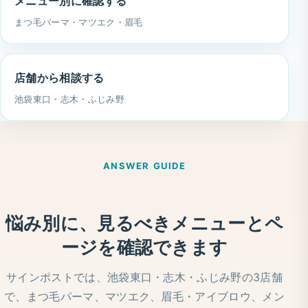
メニュー別に確認する
まつ毛パーマ・マツエク・眉毛
店舗から相談する
池袋東口・志木・ふじみ野
ANSWER GUIDE
悩み別に、見るべきメニューとペ
ージを確認できます
サインポストでは、池袋東口・志木・ふじみ野の3店舗
で、まつ毛パーマ、マツエク、眉毛・アイブロウ、メン