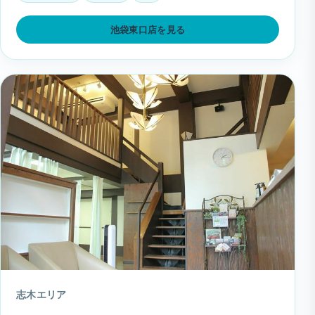
池袋東口店を見る
志木エリア