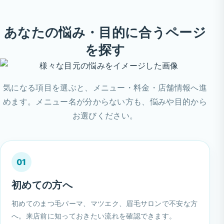
あなたの悩み・目的に合うページ
を探す
気になる項目を選ぶと、メニュー・料金・店舗情報へ進
めます。メニュー名が分からない方も、悩みや目的から
お選びください。
01
初めての方へ
初めてのまつ毛パーマ、マツエク、眉毛サロンで不安な方
へ。来店前に知っておきたい流れを確認できます。