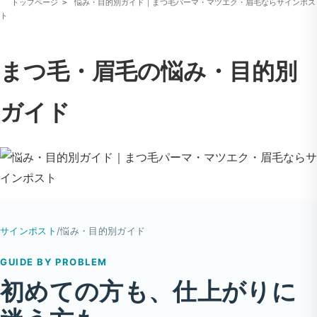
トップページ
悩み・目的別ガイド｜まつ毛パーマ・マツエク・眉毛ならサインポス
ト
まつ毛・眉毛の悩み・目的別
ガイド
サインポスト
/
悩み・目的別ガイド
GUIDE BY PROBLEM
初めての方も、仕上がりに