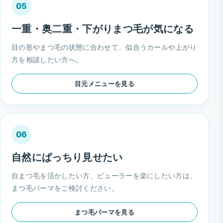
05
一重・奥二重・下がりまつ毛が気になる
目の形やまつ毛の状態に合わせて、似合うカールや上がり
方を相談したい方へ。
目元メニューを見る
06
自然にぱっちり見せたい
自まつ毛を活かしたい方、ビューラーを楽にしたい方は、
まつ毛パーマをご検討ください。
まつ毛パーマを見る