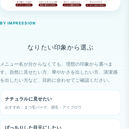
BY IMPRESSION
なりたい印象から選ぶ
メニュー名が分からなくても、理想の印象から選べま
す。自然に見せたい方、華やかさを出したい方、清潔感
を出したい方など、目的に合わせてご確認ください。
ナチュラルに見せたい
おすすめ：まつ毛パーマ、眉毛・アイブロウ
ぱっちりした目元にしたい