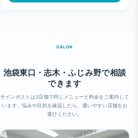
SALON
池袋東口・志木・ふじみ野で相談
できます
サインポストは3店舗で同じメニューと料金をご案内して
います。悩みや目的を確認したら、通いやすい店舗をお
選びください。