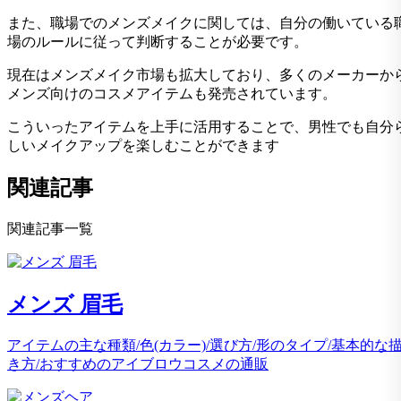
また、職場でのメンズメイクに関しては、自分の働いている
場のルールに従って判断することが必要です。
現在はメンズメイク市場も拡大しており、多くのメーカーか
メンズ向けのコスメアイテムも発売されています。
こういったアイテムを上手に活用することで、男性でも自分
しいメイクアップを楽しむことができます
関連記事
関連記事一覧
メンズ 眉毛
アイテムの主な種類/色(カラー)/選び方/形のタイプ/基本的な
き方/おすすめのアイブロウコスメの通販