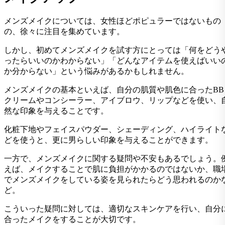
メンズメイクについては、女性ほどポピュラーではないもの
の、徐々に注目を集めています。
しかし、初めてメンズメイクを試す方にとっては「何をどう
ったらいいのかわからない」「どんなアイテムを使えばいい
か分からない」という悩みがあるかもしれません。
メンズメイクの基本といえば、自分の肌質や肌色に合ったBB
クリームやコンシーラー、アイブロウ、リップなどを使い、
然な印象を与えることです。
化粧下地やフェイスパウダー、シェーディング、ハイライト
どを使うと、更に男らしい印象を与えることができます。
一方で、メンズメイクに関する疑問や不安もあるでしょう。
えば、メイクすることで肌に負担がかかるのではないか、職
でメンズメイクをしている姿を見られたらどう思われるのか
ど。
こういった疑問に対しては、適切なスキンケアを行い、自分
合ったメイクをすることが大切です。