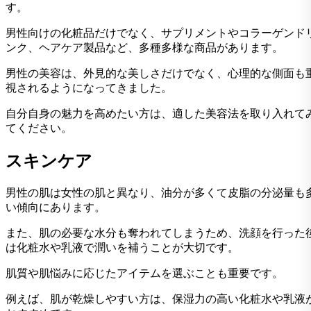
す。
男性向けの化粧品だけでなく、サプリメントやコラーゲンド
ンク、ヘアケア製品など、多種多様な商品があります。
男性の美容は、外見的な美しさだけでなく、心理的な側面も
視されるようになってきました。
自分自身の魅力を高めたい方は、適した美容法を取り入れて
てください。
スキンケア
男性の肌は女性の肌と異なり、油分が多くて皮脂の分泌量も
い傾向にあります。
また、肌の必要な水分も奪われてしまうため、洗顔を行った
は化粧水や乳液で潤いを補うことが大切です。
肌質や肌悩みに応じたアイテムを選ぶことも重要です。
例えば、肌が乾燥しやすい方は、保湿力の高い化粧水や乳液