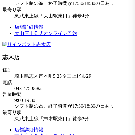
シフト制の為、終了時間が17:30/18:30の日あり
最寄り駅
東武東上線「大山駅東口」徒歩4分
店舗詳細情報
大山店｜公式オンライン予約
志木店
住所
埼玉県志木市本町5-25-9 三上ビル2F
電話
048-475-9682
営業時間
9:00-19:30
シフト制の為、終了時間が17:30/18:30の日あり
最寄り駅
東武東上線「志木駅東口」徒歩2分
店舗詳細情報