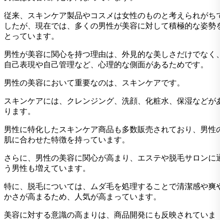
従来、スキンケア製品やコスメは女性のものと考えられがち
したが、現在では、多くの男性が美容に対して積極的な姿勢
とっています。
男性が美容に関心を持つ理由は、外見的な美しさだけでなく
自己表現や自己管理など、心理的な側面があるためです。
男性の美容において重要なのは、スキンケアです。
スキンケアには、クレンジング、洗顔、化粧水、保湿などが
ります。
男性に特化したスキンケア商品も多数販売されており、男性
肌に合わせた特徴を持っています。
さらに、男性の美容に関心が高まり、エステや脱毛サロンに
う男性も増えています。
特に、脱毛については、ムダ毛を処理することで清潔感や爽
かさが高まるため、人気が高まっています。
美容に対する意識の高まりは、商品開発にも反映されていま