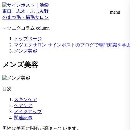
menu
マツエクコラム
column
トップページ
マツエクサロン サインポストのブログで専門知識を学
メンズ美容
メンズ美容
目次
スキンケア
ヘアケア
メイクアップ
関連記事
男性は美容に関心が高まっています。