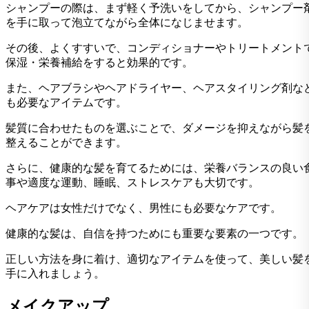
シャンプーの際は、まず軽く予洗いをしてから、シャンプー
を手に取って泡立てながら全体になじませます。
その後、よくすすいで、コンディショナーやトリートメント
保湿・栄養補給をすると効果的です。
また、ヘアブラシやヘアドライヤー、ヘアスタイリング剤な
も必要なアイテムです。
髪質に合わせたものを選ぶことで、ダメージを抑えながら髪
整えることができます。
さらに、健康的な髪を育てるためには、栄養バランスの良い
事や適度な運動、睡眠、ストレスケアも大切です。
ヘアケアは女性だけでなく、男性にも必要なケアです。
健康的な髪は、自信を持つためにも重要な要素の一つです。
正しい方法を身に着け、適切なアイテムを使って、美しい髪
手に入れましょう。
メイクアップ