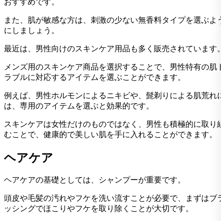
おすすめです。
また、肌が敏感な方は、刺激の少ない無香料タイプを選ぶよ
にしましょう。
最近は、男性向けのスキンケア用品も多く販売されています
メンズ用のスキンケア商品を選択することで、男性特有の肌
ラブルに対応するアイテムを選ぶことができます。
例えば、男性ホルモンによるニキビや、髭剃りによる肌荒れ
は、専用のアイテムを選ぶと効果的です。
スキンケアは女性だけのものではなく、男性も積極的に取り
むことで、健康的で美しい肌を手に入れることができます。
ヘアケア
ヘアケアの基礎としては、シャンプーが重要です。
頭皮や毛髪の汚れやフケを洗い流すことが必要で、まずはブ
ッシングでほこりやフケを取り除くことが大切です。