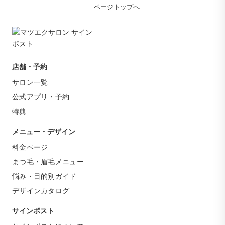
ページトップへ
店舗・予約
サロン一覧
公式アプリ・予約
特典
メニュー・デザイン
料金ページ
まつ毛・眉毛メニュー
悩み・目的別ガイド
デザインカタログ
サインポスト