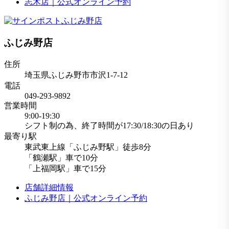
志木店｜公式オンライン予約
ふじみ野店
住所
埼玉県ふじみ野市市沢1-7-12
電話
049-293-9892
営業時間
9:00-19:30
シフト制の為、終了時間が17:30/18:30の日あり
最寄り駅
東武東上線「ふじみ野駅」徒歩8分
「鶴瀬駅」車で10分
「上福岡駅」車で15分
店舗詳細情報
ふじみ野店｜公式オンライン予約