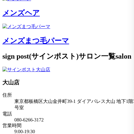
メンズヘア
メンズまつ毛パーマ
sign post(サインポスト)サロン一覧
salon
大山店
住所
東京都板橋区大山金井町39-1 ダイアパレス大山 地下1階
号室
電話
080-6266-3172
営業時間
9:00-19:30