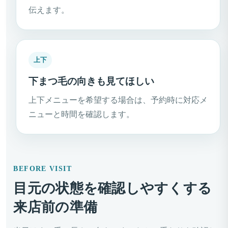
伝えます。
上下
下まつ毛の向きも見てほしい
上下メニューを希望する場合は、予約時に対応メ
ニューと時間を確認します。
BEFORE VISIT
目元の状態を確認しやすくする
来店前の準備