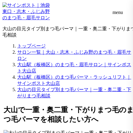
menu
大山の目元タイプ別まつ毛パーマ｜一重・奥二重・下がりま
毛相談
トップページ
サロン一覧｜大山・志木・ふじみ野のまつ毛・眉毛サ
ロン
大山駅（板橋区）のまつ毛・眉毛サロン｜サインポス
ト大山店
大山駅（板橋区）のまつ毛パーマ・ラッシュリフト｜
サインポスト大山店
大山の目元タイプ別まつ毛パーマ｜一重・奥二重・下
がりまつ毛相談
大山で一重・奥二重・下がりまつ毛の
つ毛パーマを相談したい方へ