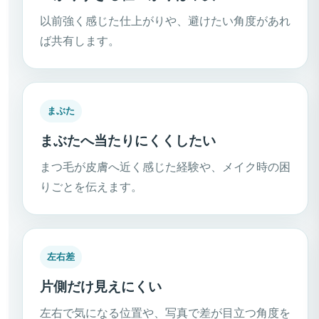
以前強く感じた仕上がりや、避けたい角度があれ
ば共有します。
まぶた
まぶたへ当たりにくくしたい
まつ毛が皮膚へ近く感じた経験や、メイク時の困
りごとを伝えます。
左右差
片側だけ見えにくい
左右で気になる位置や、写真で差が目立つ角度を