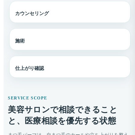
カウンセリング
施術
仕上がり確認
SERVICE SCOPE
美容サロンで相談できること
と、医療相談を優先する状態
まつ毛パーマは、自まつ毛のカールや立ち上がりを整え