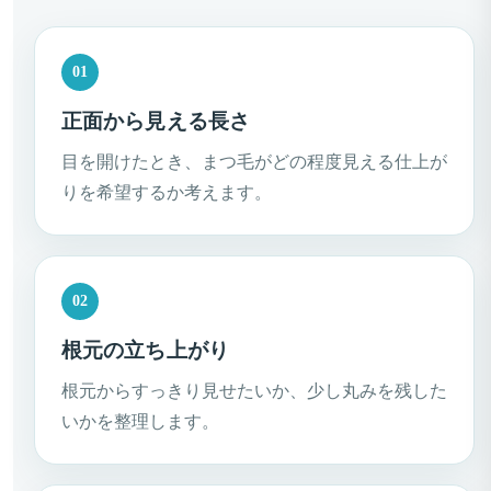
01
正面から見える長さ
目を開けたとき、まつ毛がどの程度見える仕上が
りを希望するか考えます。
02
根元の立ち上がり
根元からすっきり見せたいか、少し丸みを残した
いかを整理します。