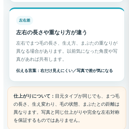
左右差
左右の長さや重なり方が違う
左右でまつ毛の長さ、生え方、まぶたの重なりが
異なる場合があります。以前気になった角度や写
真があれば共有します。
伝える言葉：右だけ見えにくい／写真で差が気になる
仕上がりについて：
目元タイプが同じでも、まつ毛
の長さ、生え変わり、毛の状態、まぶたとの距離は
異なります。写真と同じ仕上がりや完全な左右対称
を保証するものではありません。