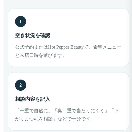
空き状況を確認
公式予約またはHot Pepper Beautyで、希望メニュー
と来店日時を選びます。
相談内容を記入
「一重で自然に」「奥二重で当たりにくく」「下
がりまつ毛を相談」などで十分です。