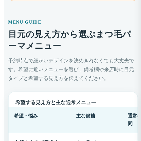
MENU GUIDE
目元の見え方から選ぶまつ毛パ
ーマメニュー
予約時点で細かいデザインを決めきれなくても大丈夫で
す。希望に近いメニューを選び、備考欄や来店時に目元
タイプと希望する見え方を伝えてください。
希望する見え方と主な通常メニュー
希望・悩み
主な候補
通常
間