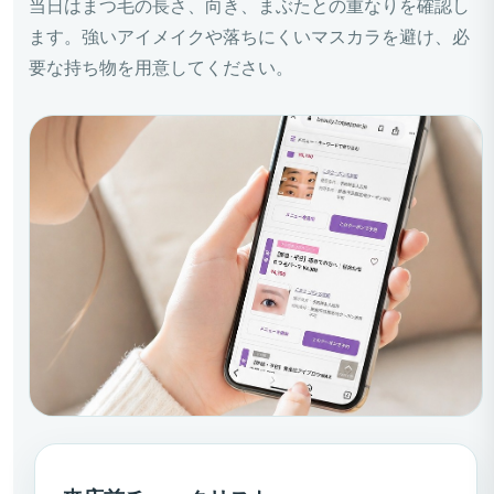
当日はまつ毛の長さ、向き、まぶたとの重なりを確認し
ます。強いアイメイクや落ちにくいマスカラを避け、必
要な持ち物を用意してください。