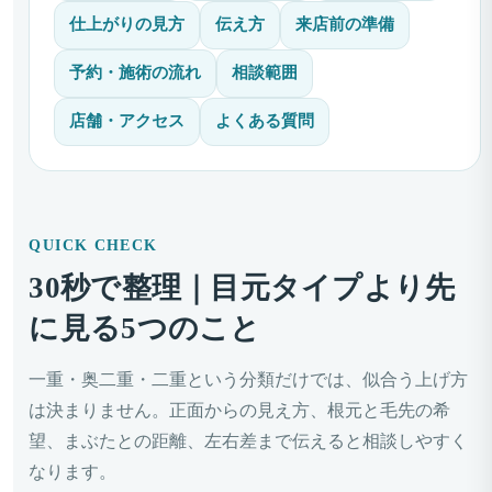
仕上がりの見方
伝え方
来店前の準備
予約・施術の流れ
相談範囲
店舗・アクセス
よくある質問
QUICK CHECK
30秒で整理｜目元タイプより先
に見る5つのこと
一重・奥二重・二重という分類だけでは、似合う上げ方
は決まりません。正面からの見え方、根元と毛先の希
望、まぶたとの距離、左右差まで伝えると相談しやすく
なります。