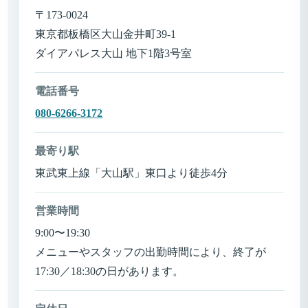
〒173-0024
東京都板橋区大山金井町39-1
ダイアパレス大山 地下1階3号室
電話番号
080-6266-3172
最寄り駅
東武東上線「大山駅」東口より徒歩4分
営業時間
9:00〜19:30
メニューやスタッフの出勤時間により、終了が
17:30／18:30の日があります。