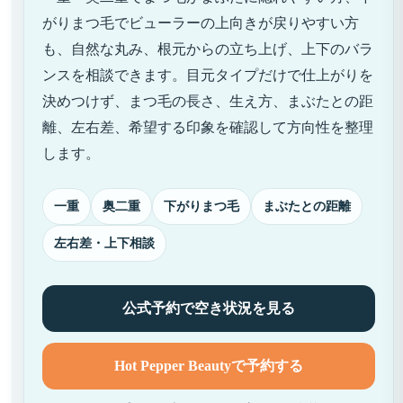
がりまつ毛でビューラーの上向きが戻りやすい方
も、自然な丸み、根元からの立ち上げ、上下のバラ
ンスを相談できます。目元タイプだけで仕上がりを
決めつけず、まつ毛の長さ、生え方、まぶたとの距
離、左右差、希望する印象を確認して方向性を整理
します。
一重
奥二重
下がりまつ毛
まぶたとの距離
左右差・上下相談
公式予約で空き状況を見る
Hot Pepper Beautyで予約する