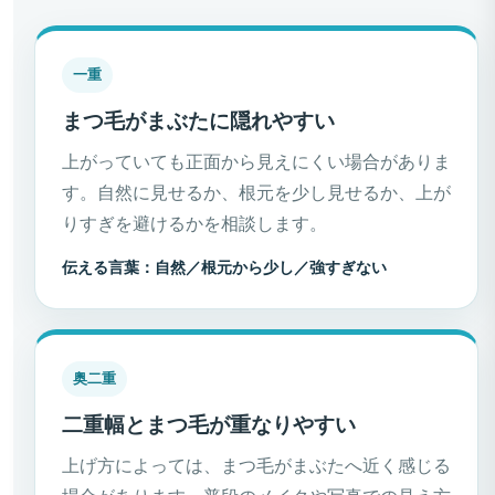
一重
まつ毛がまぶたに隠れやすい
上がっていても正面から見えにくい場合がありま
す。自然に見せるか、根元を少し見せるか、上が
りすぎを避けるかを相談します。
伝える言葉：自然／根元から少し／強すぎない
奥二重
二重幅とまつ毛が重なりやすい
上げ方によっては、まつ毛がまぶたへ近く感じる