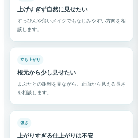
上げすぎず自然に見せたい
すっぴんや薄いメイクでもなじみやすい方向を相
談します。
立ち上がり
根元から少し見せたい
まぶたとの距離を見ながら、正面から見える長さ
を相談します。
強さ
上がりすぎる仕上がりは不安