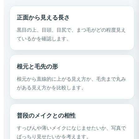
正面から見える長さ
黒目の上、目頭、目尻で、まつ毛がどの程度見え
ているかを確認します。
根元と毛先の形
根元から直線的に上がる見え方か、毛先まで丸み
がある見え方かを比較します。
普段のメイクとの相性
すっぴんや薄いメイクになじませたいか、写真で
ぱっちり見せたいかを考えます。