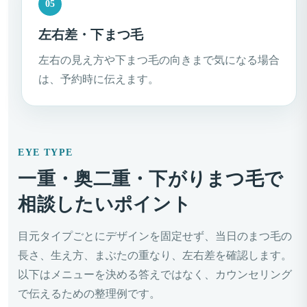
05
左右差・下まつ毛
左右の見え方や下まつ毛の向きまで気になる場合
は、予約時に伝えます。
EYE TYPE
一重・奥二重・下がりまつ毛で
相談したいポイント
目元タイプごとにデザインを固定せず、当日のまつ毛の
長さ、生え方、まぶたの重なり、左右差を確認します。
以下はメニューを決める答えではなく、カウンセリング
で伝えるための整理例です。