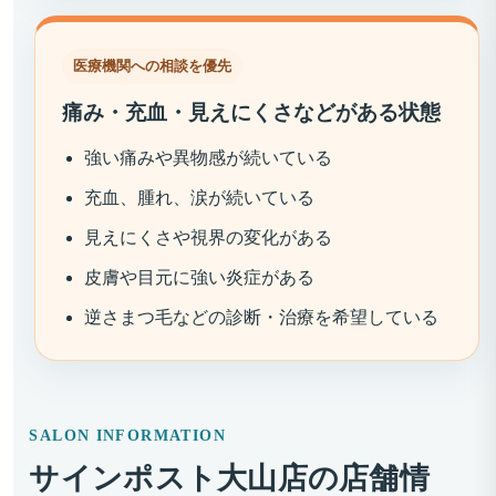
医療機関への相談を優先
痛み・充血・見えにくさなどがある状態
強い痛みや異物感が続いている
充血、腫れ、涙が続いている
見えにくさや視界の変化がある
皮膚や目元に強い炎症がある
逆さまつ毛などの診断・治療を希望している
SALON INFORMATION
サインポスト大山店の店舗情