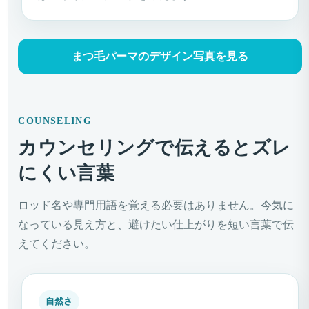
まつ毛パーマのデザイン写真を見る
COUNSELING
カウンセリングで伝えるとズレ
にくい言葉
ロッド名や専門用語を覚える必要はありません。今気に
なっている見え方と、避けたい仕上がりを短い言葉で伝
えてください。
自然さ