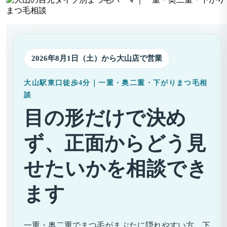
2026年8月1日（土）から大山店で営業
大山駅東口徒歩4分｜一重・奥二重・下がりまつ毛相
談
目の形だけで決め
ず、正面からどう見
せたいかを相談でき
ます
一重・奥二重でまつ毛がまぶたに隠れやすい方、下