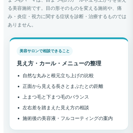
る美容施術です。目の形そのものを変える施術や、痛
み・炎症・視力に関する症状を診断・治療するものでは
ありません。
美容サロンで相談できること
見え方・カール・メニューの整理
自然な丸みと根元立ち上げの比較
正面から見える長さとまぶたとの距離
上まつ毛と下まつ毛のバランス
左右差を踏まえた見え方の相談
施術後の美容液・フルコーティングの案内