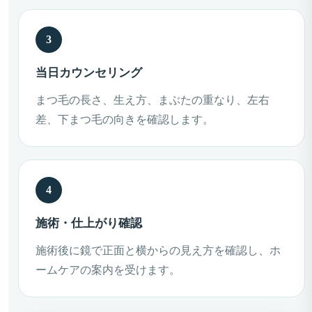
当日カウンセリング
まつ毛の長さ、生え方、まぶたの重なり、左右
差、下まつ毛の向きを確認します。
施術・仕上がり確認
施術後に鏡で正面と横からの見え方を確認し、ホ
ームケアの案内を受けます。