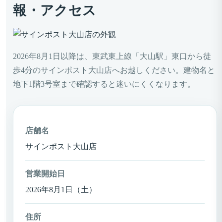
報・アクセス
2026年8月1日以降は、東武東上線「大山駅」東口から徒
歩4分のサインポスト大山店へお越しください。建物名と
地下1階3号室まで確認すると迷いにくくなります。
店舗名
サインポスト大山店
営業開始日
2026年8月1日（土）
住所