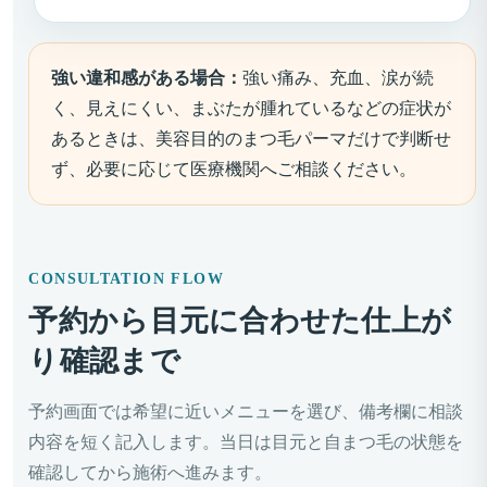
強い違和感がある場合：
強い痛み、充血、涙が続
く、見えにくい、まぶたが腫れているなどの症状が
あるときは、美容目的のまつ毛パーマだけで判断せ
ず、必要に応じて医療機関へご相談ください。
CONSULTATION FLOW
予約から目元に合わせた仕上が
り確認まで
予約画面では希望に近いメニューを選び、備考欄に相談
内容を短く記入します。当日は目元と自まつ毛の状態を
確認してから施術へ進みます。