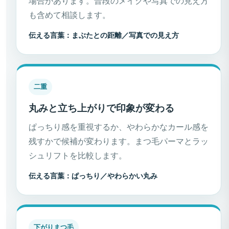
場合があります。普段のメイクや写真での見え方
も含めて相談します。
伝える言葉：まぶたとの距離／写真での見え方
二重
丸みと立ち上がりで印象が変わる
ぱっちり感を重視するか、やわらかなカール感を
残すかで候補が変わります。まつ毛パーマとラッ
シュリフトを比較します。
伝える言葉：ぱっちり／やわらかい丸み
下がりまつ毛