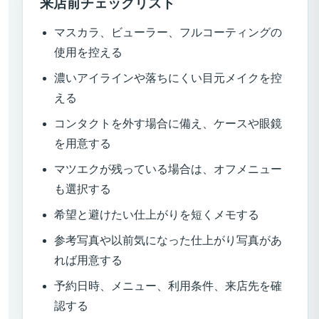
来店前チェックリスト
マスカラ、ビューラー、フルコーティングの
使用を控える
濃いアイラインや落ちにくい目元メイクを控
える
コンタクトを外す場合に備え、ケースや眼鏡
を用意する
マツエクが残っている場合は、オフメニュー
も選択する
希望と避けたい仕上がりを短くメモする
参考写真や以前気になった仕上がり写真があ
れば用意する
予約日時、メニュー、利用条件、来店先を確
認する