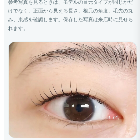
参考写真を見るときは、モデルの目元タイプが同じかだ
けでなく、正面から見える長さ、根元の角度、毛先の丸
み、束感を確認します。保存した写真は来店時に見せら
れます。