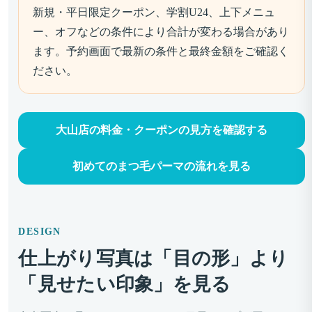
新規・平日限定クーポン、学割U24、上下メニュ
ー、オフなどの条件により合計が変わる場合があり
ます。予約画面で最新の条件と最終金額をご確認く
ださい。
大山店の料金・クーポンの見方を確認する
初めてのまつ毛パーマの流れを見る
DESIGN
仕上がり写真は「目の形」より
「見せたい印象」を見る