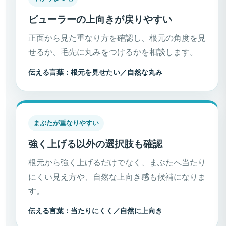
ビューラーの上向きが戻りやすい
正面から見た重なり方を確認し、根元の角度を見
せるか、毛先に丸みをつけるかを相談します。
伝える言葉：根元を見せたい／自然な丸み
まぶたが重なりやすい
強く上げる以外の選択肢も確認
根元から強く上げるだけでなく、まぶたへ当たり
にくい見え方や、自然な上向き感も候補になりま
す。
伝える言葉：当たりにくく／自然に上向き