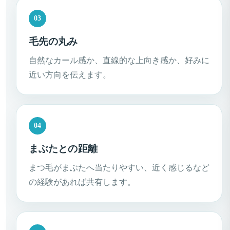
03
毛先の丸み
自然なカール感か、直線的な上向き感か、好みに
近い方向を伝えます。
04
まぶたとの距離
まつ毛がまぶたへ当たりやすい、近く感じるなど
の経験があれば共有します。