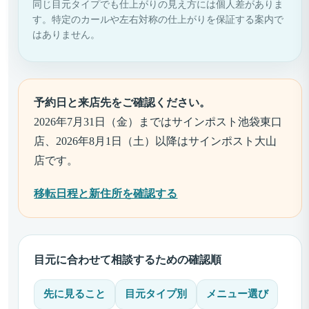
同じ目元タイプでも仕上がりの見え方には個人差がありま
す。特定のカールや左右対称の仕上がりを保証する案内で
はありません。
予約日と来店先をご確認ください。
2026年7月31日（金）まではサインポスト池袋東口
店、2026年8月1日（土）以降はサインポスト大山
店です。
移転日程と新住所を確認する
目元に合わせて相談するための確認順
先に見ること
目元タイプ別
メニュー選び