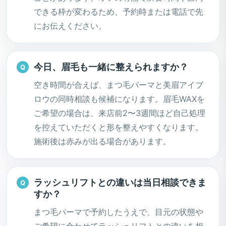
できる枠が変わるため、予約時または電話で先
にお伝えください。
今日、眉毛も一緒に整えられますか？
空き時間が合えば、まつ毛パーマと美眉アイブ
ロウの同時相談も候補になります。眉毛WAXを
ご希望の場合は、来店前2〜3週間ほど自己処理
を控えていただくと形を整えやすくなります。
施術後は赤みが出る場合があります。
ラッシュリフトとの違いは当日相談できま
すか？
まつ毛パーマで予約したうえで、目元の状態や