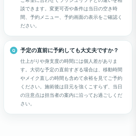
ご希望に合わせてラッシュリフトとの違いを相
談できます。変更可否や条件は当日の空き時
間、予約メニュー、予約画面の表示をご確認く
ださい。
予定の直前に予約しても大丈夫ですか？
仕上がりや身支度の時間には個人差がありま
す。大切な予定の直前すぎる場合は、移動時間
やメイク直しの時間も含めて余裕を見てご予約
ください。施術後は目元を強くこすらず、当日
の注意点は担当者の案内に沿ってお過ごしくだ
さい。