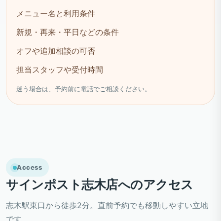
メニュー名と利用条件
新規・再来・平日などの条件
オフや追加相談の可否
担当スタッフや受付時間
迷う場合は、予約前に電話でご相談ください。
Access
サインポスト志木店へのアクセス
志木駅東口から徒歩2分。直前予約でも移動しやすい立地
です。