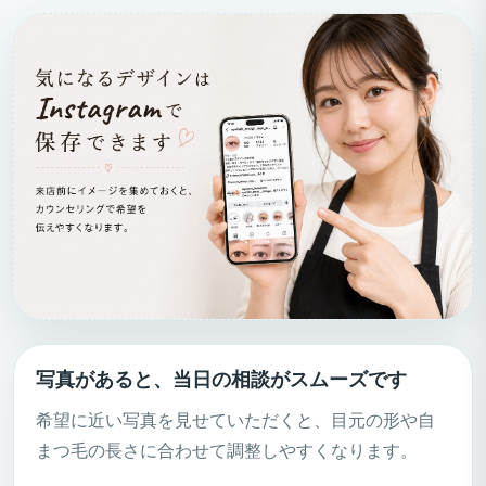
写真があると、当日の相談がスムーズです
希望に近い写真を見せていただくと、目元の形や自
まつ毛の長さに合わせて調整しやすくなります。