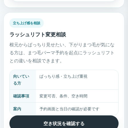
立ち上げ感を相談
ラッシュリフト変更相談
根元からぱっちり見せたい、下がりまつ毛が気にな
る方は、まつ毛パーマ予約を起点にラッシュリフト
との違いを相談できます。
向いてい
ぱっちり感・立ち上げ重視
る方
確認事項
変更可否、条件、空き時間
案内
予約画面と当日の確認が必要です
空き状況を確認する