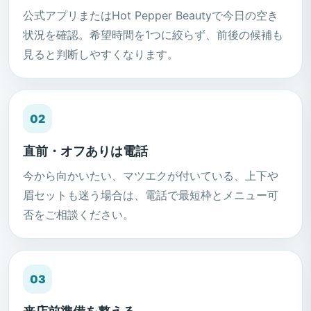
公式アプリまたはHot Pepper Beautyで今日の空き
状況を確認。希望時間を1つに絞らず、前後の候補も
見ると判断しやすくなります。
02
直前・オフありは電話
今から向かいたい、マツエクが付いている、上下や
眉セットも迷う場合は、電話で最短枠とメニュー可
否をご相談ください。
03