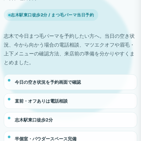
志木駅東口徒歩2分 / まつ毛パーマ当日予約
志木で今日まつ毛パーマを予約したい方へ。当日の空き状
況、今から向かう場合の電話相談、マツエクオフや眉毛・
上下メニューの確認方法、来店前の準備を分かりやすくま
とめました。
今日の空き状況を予約画面で確認
直前・オフありは電話相談
志木駅東口徒歩2分
半個室・パウダースペース完備