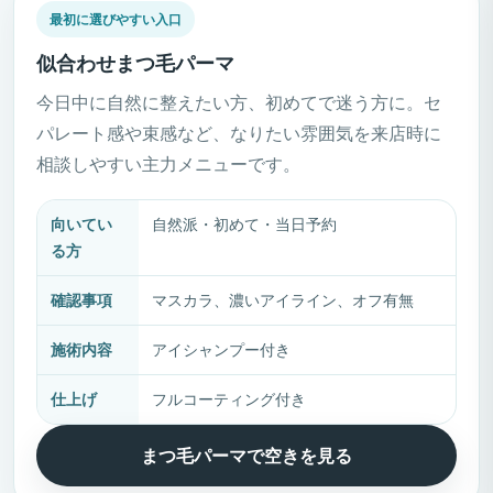
最初に選びやすい入口
似合わせまつ毛パーマ
今日中に自然に整えたい方、初めてで迷う方に。セ
パレート感や束感など、なりたい雰囲気を来店時に
相談しやすい主力メニューです。
向いてい
自然派・初めて・当日予約
る方
確認事項
マスカラ、濃いアイライン、オフ有無
施術内容
アイシャンプー付き
仕上げ
フルコーティング付き
まつ毛パーマで空きを見る