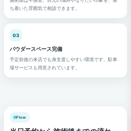
ち着いた雰囲気で相談できます。
03
パウダースペース完備
予定前後の来店でも身支度しやすい環境です。駐車
場サービスも用意されています。
Flow