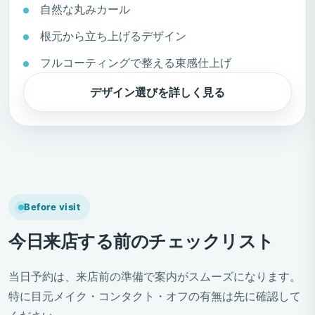
自然な丸みカール
根元から立ち上げるデザイン
フルコーティングで整える束感仕上げ
デザイン選びを詳しく見る
Before visit
今日来店する前のチェックリスト
当日予約は、来店前の準備で案内がスムーズになります。
特に目元メイク・コンタクト・オフの有無は先に確認して