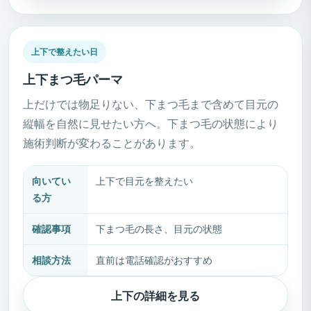
上下で整えたい日
上下まつ毛パーマ
上だけでは物足りない、下まつ毛まで含めて目元の
縦幅を自然に見せたい方へ。下まつ毛の状態により
施術判断が変わることがあります。
向いてい
上下で目元を整えたい
る方
確認事項
下まつ毛の長さ、目元の状態
相談方法
直前は電話確認がおすすめ
上下の詳細を見る