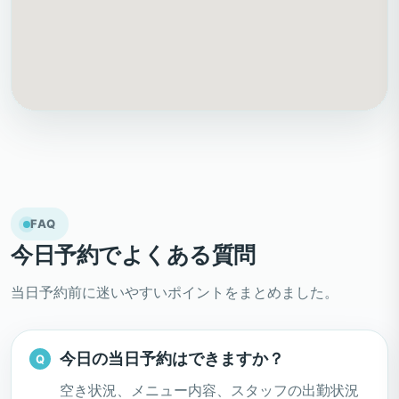
FAQ
今日予約でよくある質問
当日予約前に迷いやすいポイントをまとめました。
今日の当日予約はできますか？
空き状況、メニュー内容、スタッフの出勤状況