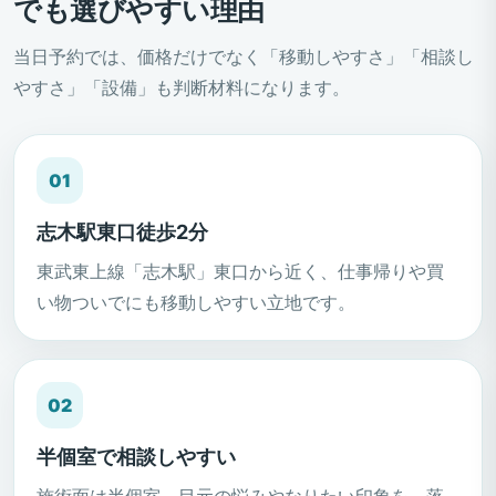
でも選びやすい理由
当日予約では、価格だけでなく「移動しやすさ」「相談し
やすさ」「設備」も判断材料になります。
01
志木駅東口徒歩2分
東武東上線「志木駅」東口から近く、仕事帰りや買
い物ついでにも移動しやすい立地です。
02
半個室で相談しやすい
施術面は半個室。目元の悩みやなりたい印象を、落