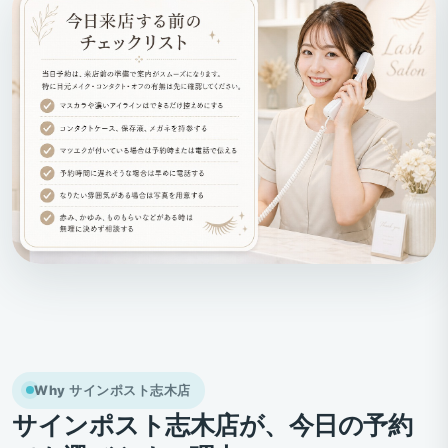
Why サインポスト志木店
サインポスト志木店が、今日の予約