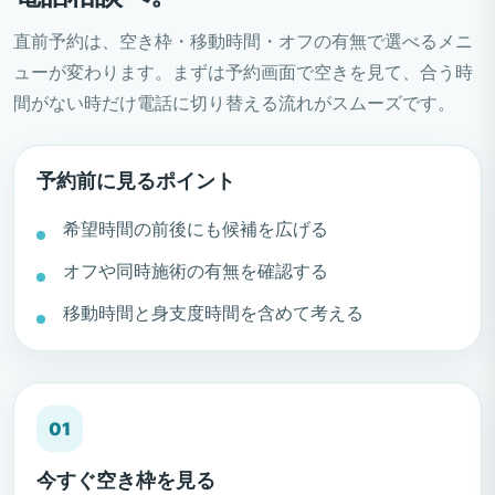
直前予約は、空き枠・移動時間・オフの有無で選べるメニ
ューが変わります。まずは予約画面で空きを見て、合う時
間がない時だけ電話に切り替える流れがスムーズです。
予約前に見るポイント
希望時間の前後にも候補を広げる
オフや同時施術の有無を確認する
移動時間と身支度時間を含めて考える
01
今すぐ空き枠を見る