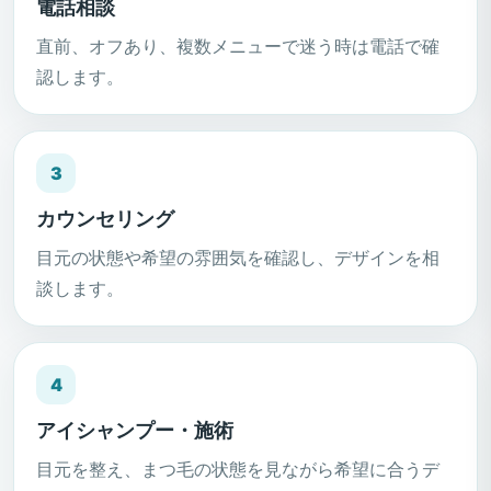
電話相談
直前、オフあり、複数メニューで迷う時は電話で確
認します。
3
カウンセリング
目元の状態や希望の雰囲気を確認し、デザインを相
談します。
4
アイシャンプー・施術
目元を整え、まつ毛の状態を見ながら希望に合うデ