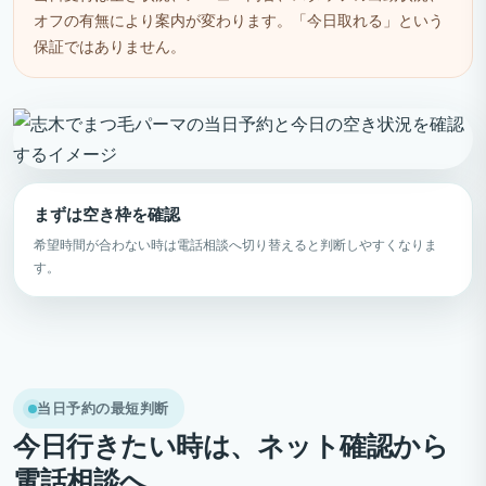
オフの有無により案内が変わります。「今日取れる」という
保証ではありません。
まずは空き枠を確認
希望時間が合わない時は電話相談へ切り替えると判断しやすくなりま
す。
当日予約の最短判断
今日行きたい時は、ネット確認から
電話相談へ。