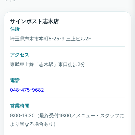
サインポスト志木店
住所
埼玉県志木市本町5-25-9 三上ビル2F
アクセス
東武東上線「志木駅」東口徒歩2分
電話
048-475-9682
営業時間
9:00-19:30（最終受付19:00／メニュー・スタッフに
より異なる場合あり）