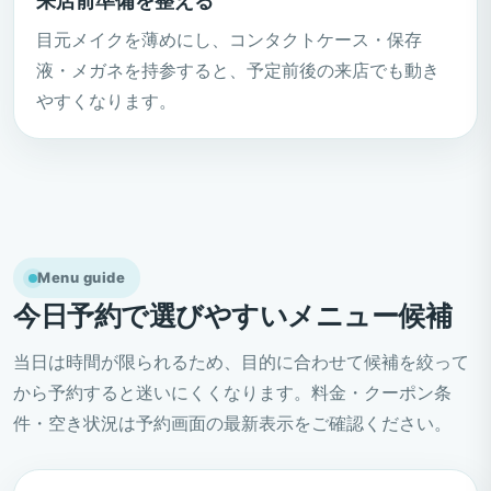
来店前準備を整える
目元メイクを薄めにし、コンタクトケース・保存
液・メガネを持参すると、予定前後の来店でも動き
やすくなります。
Menu guide
今日予約で選びやすいメニュー候補
当日は時間が限られるため、目的に合わせて候補を絞って
から予約すると迷いにくくなります。料金・クーポン条
件・空き状況は予約画面の最新表示をご確認ください。