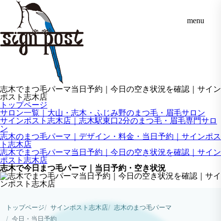
menu
志木でまつ毛パーマ当日予約｜今日の空き状況を確認｜サイン
ポスト志木店
トップページ
サロン一覧｜大山・志木・ふじみ野のまつ毛・眉毛サロン
サインポスト志木店｜志木駅東口2分のまつ毛・眉毛専門サロ
ン
志木のまつ毛パーマ｜デザイン・料金・当日予約｜サインポス
ト志木店
志木でまつ毛パーマ当日予約｜今日の空き状況を確認｜サイン
ポスト志木店
志木で今日まつ毛パーマ｜当日予約・空き状況
トップページ
サインポスト志木店
志木のまつ毛パーマ
今日・当日予約