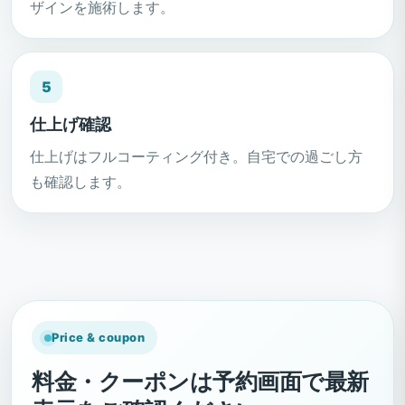
ザインを施術します。
5
仕上げ確認
仕上げはフルコーティング付き。自宅での過ごし方
も確認します。
Price & coupon
料金・クーポンは予約画面で最新