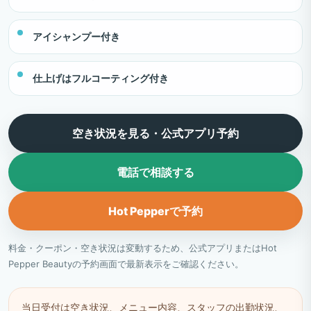
アイシャンプー付き
仕上げはフルコーティング付き
空き状況を見る・公式アプリ予約
電話で相談する
Hot Pepperで予約
料金・クーポン・空き状況は変動するため、公式アプリまたはHot
Pepper Beautyの予約画面で最新表示をご確認ください。
当日受付は空き状況、メニュー内容、スタッフの出勤状況、