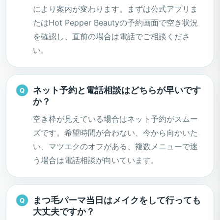
により案内が変わります。まずは公式アプリま
たはHot Pepper Beautyの予約画面で空き状況
を確認し、直前の場合は電話でご相談くださ
い。
ネット予約と電話相談はどちらが早いです
か？
空き枠が見えている場合はネット予約がスムー
ズです。希望時間が合わない、今から向かいた
い、マツエクのオフがある、複数メニューで迷
う場合は電話相談が向いています。
まつ毛パーマ当日はメイクをして行っても
大丈夫ですか？