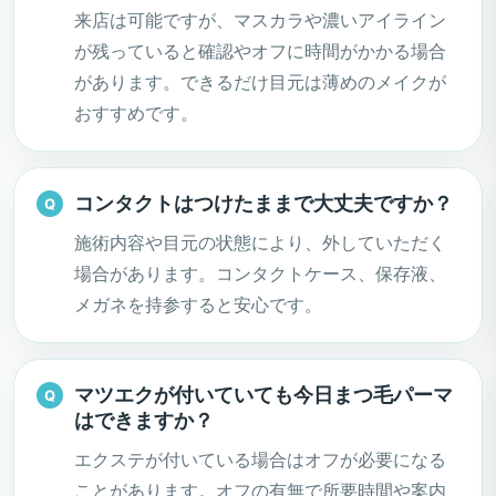
来店は可能ですが、マスカラや濃いアイライン
が残っていると確認やオフに時間がかかる場合
があります。できるだけ目元は薄めのメイクが
おすすめです。
コンタクトはつけたままで大丈夫ですか？
施術内容や目元の状態により、外していただく
場合があります。コンタクトケース、保存液、
メガネを持参すると安心です。
マツエクが付いていても今日まつ毛パーマ
はできますか？
エクステが付いている場合はオフが必要になる
ことがあります。オフの有無で所要時間や案内