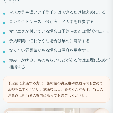
ください。
マスカラや濃いアイラインはできるだけ控えめにする
コンタクトケース、保存液、メガネを持参する
マツエクが付いている場合は予約時または電話で伝える
予約時間に遅れそうな場合は早めに電話する
なりたい雰囲気がある場合は写真を用意する
赤み、かゆみ、ものもらいなどがある時は無理に決めず
相談する
予定前に来店する方は、施術後の身支度や移動時間も含めて
余裕を見てください。施術後は目元を強くこすらず、当日の
注意点は担当者の案内に沿ってお過ごしください。