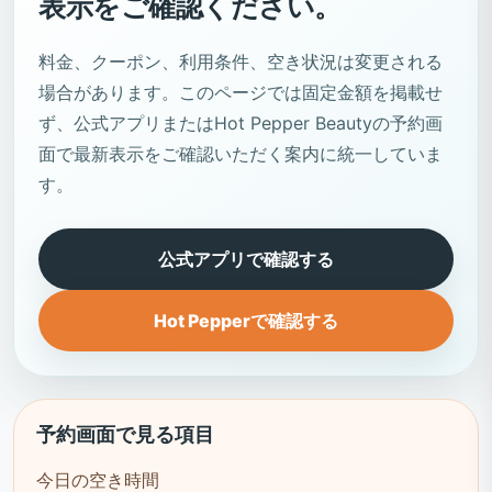
表示をご確認ください。
料金、クーポン、利用条件、空き状況は変更される
場合があります。このページでは固定金額を掲載せ
ず、公式アプリまたはHot Pepper Beautyの予約画
面で最新表示をご確認いただく案内に統一していま
す。
公式アプリで確認する
Hot Pepperで確認する
予約画面で見る項目
今日の空き時間