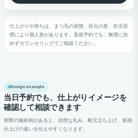
仕上がりや持ちは、まつ毛の状態、目元の形、生活習
慣により個人差があります。直前予約でも、無理に決
めずカウンセリングでご相談ください。
Design example
当日予約でも、仕上がりイメージを
確認して相談できます
実際の施術例があると、自然な丸み、根元立ち上げ、束感
仕上げの違いを伝えやすくなります。